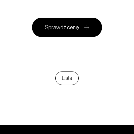
Sprawdź cenę
Lista